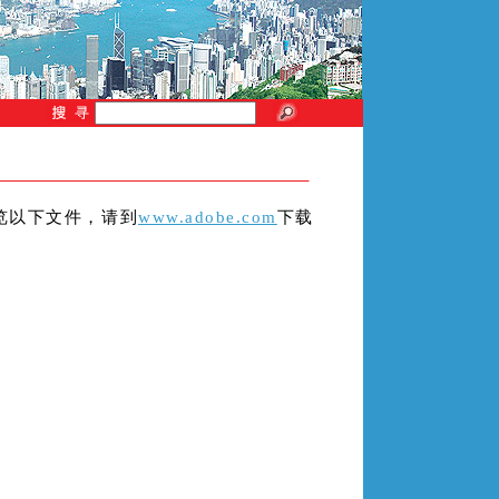
来浏览以下文件，请到
www.adobe.com
下载