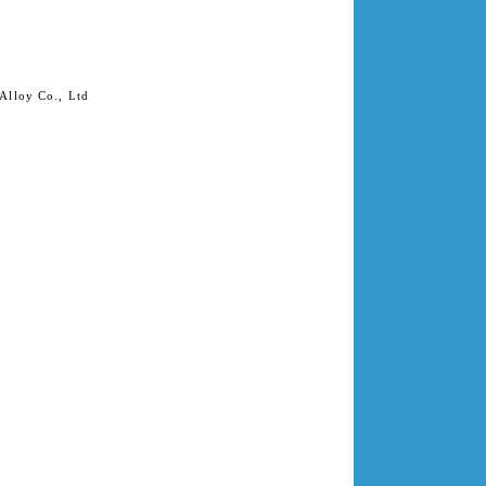
Alloy Co., Ltd