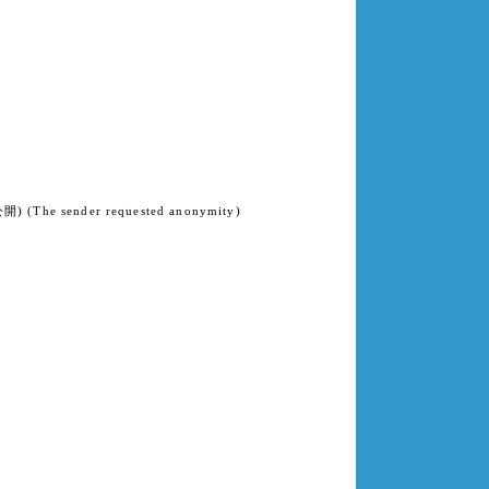
e sender requested anonymity)