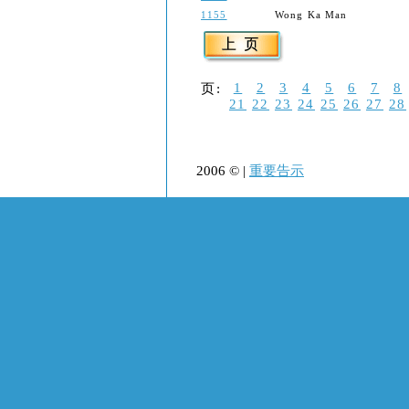
1155
Wong Ka Man
1
2
3
4
5
6
7
8
页:
21
22
23
24
25
26
27
28
2006 © |
重要告示