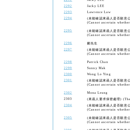
2292
Jacky LEE
2293
Lawrence Law
2294
(未能確認來函人是否願意公
(Cannot ascertain whether 
2295
(未能確認來函人是否願意公
(Cannot ascertain whether 
2296
鄺先生
2297
(未能確認來函人是否願意公
(Cannot ascertain whether 
2298
Patrick Chan
2299
Sunny Mak
2300
Wong Lo Ying
2301
(未能確認來函人是否願意公
(Cannot ascertain whether 
2302
Mona Leung
2303
(來函人要求保密處理) (The send
2304
(未能確認來函人是否願意公
(Cannot ascertain whether 
2305
(未能確認來函人是否願意公
(Cannot ascertain whether 