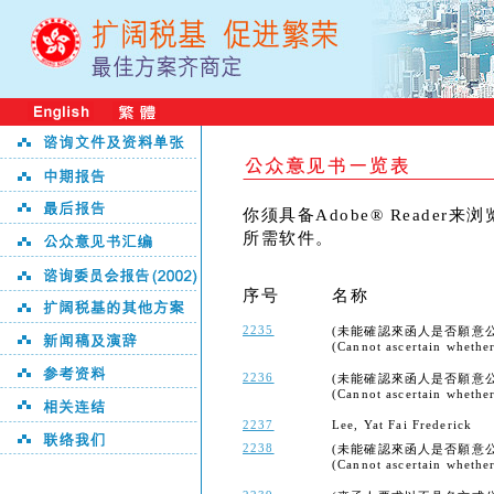
你须具备Adobe® Reader
所需软件。
序号
名称
2235
(未能確認來函人是否願意
(Cannot ascertain whether 
2236
(未能確認來函人是否願意
(Cannot ascertain whether 
2237
Lee, Yat Fai Frederick
2238
(未能確認來函人是否願意
(Cannot ascertain whether 