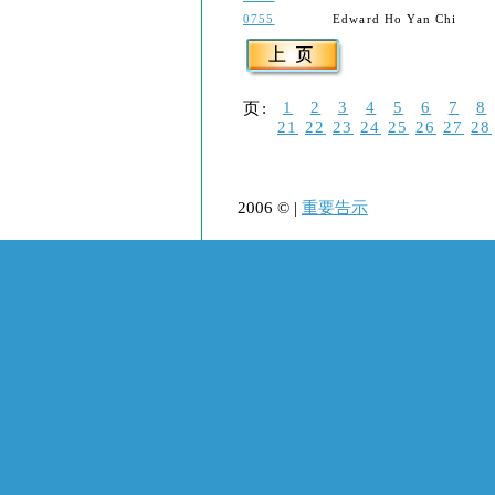
0755
Edward Ho Yan Chi
1
2
3
4
5
6
7
8
页:
21
22
23
24
25
26
27
28
2006 © |
重要告示